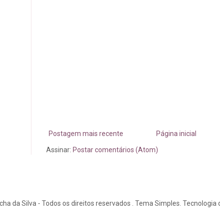
Postagem mais recente
Página inicial
Assinar:
Postar comentários (Atom)
ha da Silva - Todos os direitos reservados . Tema Simples. Tecnologia