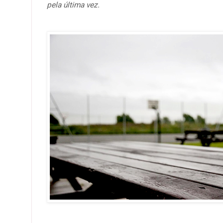
pela última vez.