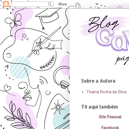
Sobre a Autora
Thainá Rocha da Silva
Tô aqui também
Site Pessoal
Facebook