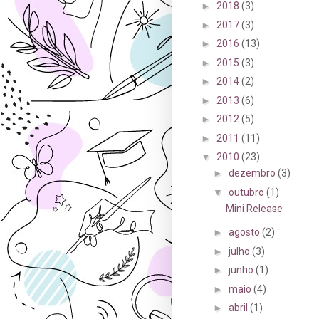
►
2018
(3)
►
2017
(3)
►
2016
(13)
►
2015
(3)
►
2014
(2)
►
2013
(6)
►
2012
(5)
►
2011
(11)
▼
2010
(23)
►
dezembro
(3)
▼
outubro
(1)
Mini Release
►
agosto
(2)
►
julho
(3)
►
junho
(1)
►
maio
(4)
►
abril
(1)