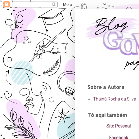
Sobre a Autora
Thainá Rocha da Silva
Tô aqui também
Site Pessoal
Facebook