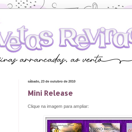
sábado, 23 de outubro de 2010
Mini Release
Clique na imagem para ampliar: