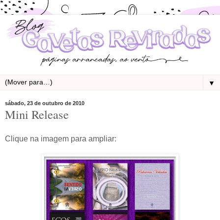
▼
sábado, 23 de outubro de 2010
Mini Release
Clique na imagem para ampliar: