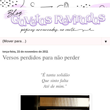
▼
terça-feira, 15 de novembro de 2011
Versos perdidos para não perder
"É tanta solidão
Que sinto falta
Até de mim."